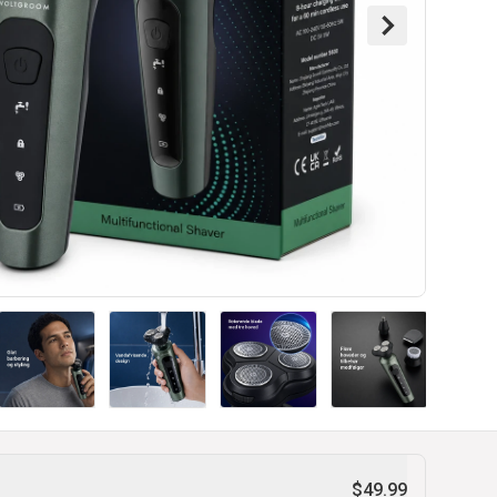
$49.99